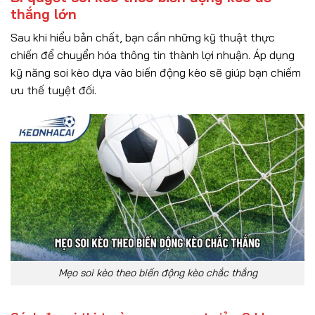
thắng lớn
Sau khi hiểu bản chất, bạn cần những kỹ thuật thực
chiến để chuyển hóa thông tin thành lợi nhuận. Áp dụng
kỹ năng soi kèo dựa vào biến động kèo sẽ giúp bạn chiếm
ưu thế tuyệt đối.
Mẹo soi kèo theo biến động kèo chắc thắng