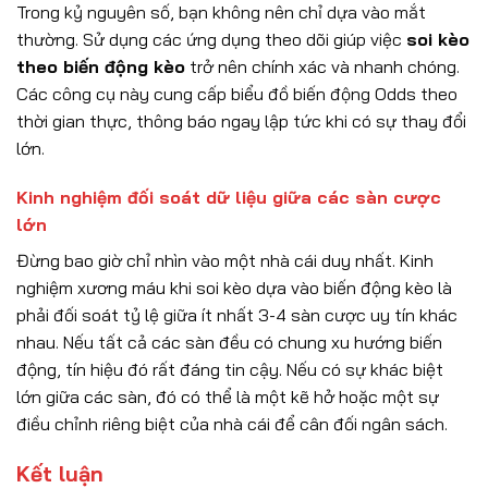
Trong kỷ nguyên số, bạn không nên chỉ dựa vào mắt
thường. Sử dụng các ứng dụng theo dõi giúp việc
soi kèo
theo biến động kèo
trở nên chính xác và nhanh chóng.
Các công cụ này cung cấp biểu đồ biến động Odds theo
thời gian thực, thông báo ngay lập tức khi có sự thay đổi
lớn.
Kinh nghiệm đối soát dữ liệu giữa các sàn cược
lớn
Đừng bao giờ chỉ nhìn vào một nhà cái duy nhất. Kinh
nghiệm xương máu khi soi kèo dựa vào biến động kèo là
phải đối soát tỷ lệ giữa ít nhất 3-4 sàn cược uy tín khác
nhau. Nếu tất cả các sàn đều có chung xu hướng biến
động, tín hiệu đó rất đáng tin cậy. Nếu có sự khác biệt
lớn giữa các sàn, đó có thể là một kẽ hở hoặc một sự
điều chỉnh riêng biệt của nhà cái để cân đối ngân sách.
Kết luận